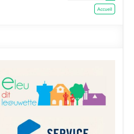
Accueil