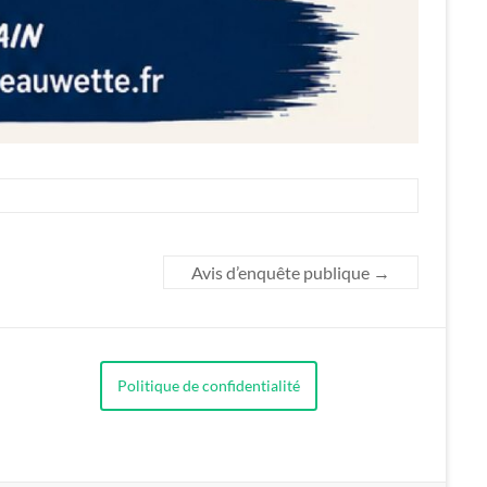
Avis d’enquête publique
→
Politique de confidentialité