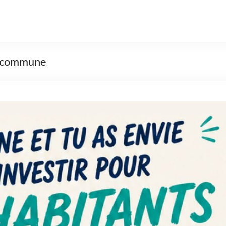
la commune